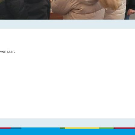
ven jaar: