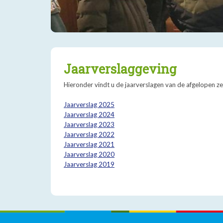
Jaarverslaggeving
Hieronder vindt u de jaarverslagen van de afgelopen ze
Jaarverslag 2025
Jaarverslag 2024
Jaarverslag 2023
Jaarverslag 2022
Jaarverslag 2021
Jaarverslag 2020
Jaarverslag 2019