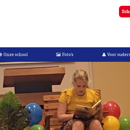
Sch
Onze school
Foto's
Voor ouder