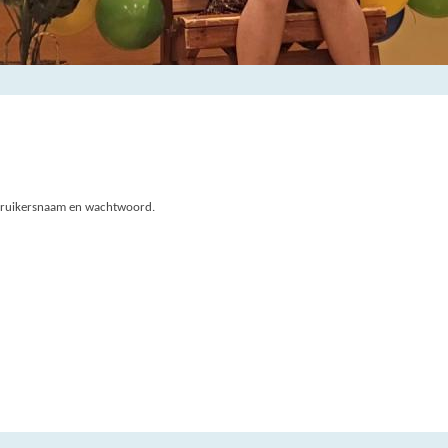
gebruikersnaam en wachtwoord.