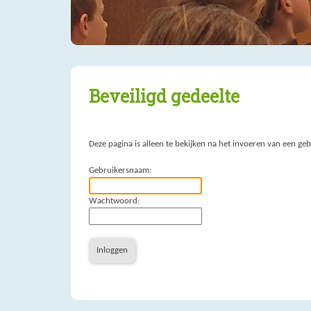
Beveiligd gedeelte
Deze pagina is alleen te bekijken na het invoeren van een 
Gebruikersnaam:
Wachtwoord:
Inloggen