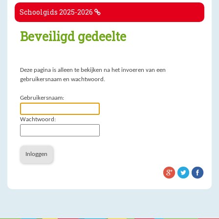
Schoolgids 2025-2026
Beveiligd gedeelte
Deze pagina is alleen te bekijken na het invoeren van een
gebruikersnaam en wachtwoord.
Gebruikersnaam:
Wachtwoord:
Inloggen